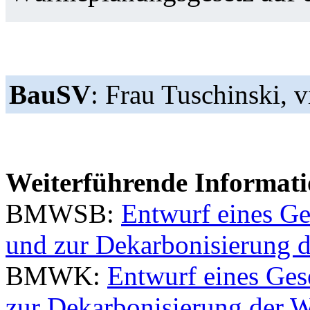
BauSV
: Frau Tuschinski, 
Weiterführende Informati
BMWSB:
Entwurf eines Ge
und zur Dekarbonisierung 
BMWK:
Entwurf eines Ges
zur Dekarbonisierung der 