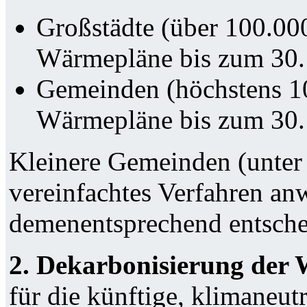
Großstädte (über 100.0
Wärmepläne bis zum 30. 
Gemeinden (höchstens 1
Wärmepläne bis zum 30. 
Kleinere Gemeinden (unter
vereinfachtes Verfahren a
demenentsprechend entsche
2. Dekarbonisierung der
für die künftige, klimaneu