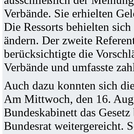
Verbände. Sie erhielten Gel
Die Ressorts behielten sich
ändern. Der zweite Refere
berücksichtigte die Vorschl
Verbände und umfasste zah
Auch dazu konnten sich di
Am Mittwoch, den 16. Augu
Bundeskabinett das Gesetz 
Bundesrat weitergereicht. S