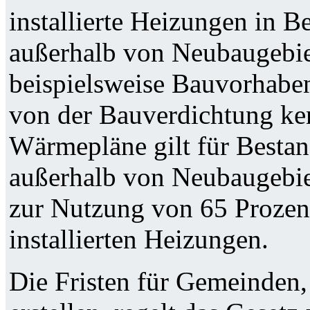
installierte Heizungen in 
außerhalb von Neubaugebie
beispielsweise Bauvorhaben
von der Bauverdichtung ke
Wärmepläne gilt für Besta
außerhalb von Neubaugebiet
zur Nutzung von 65 Prozent
installierten Heizungen.
Die Fristen für Gemeinden