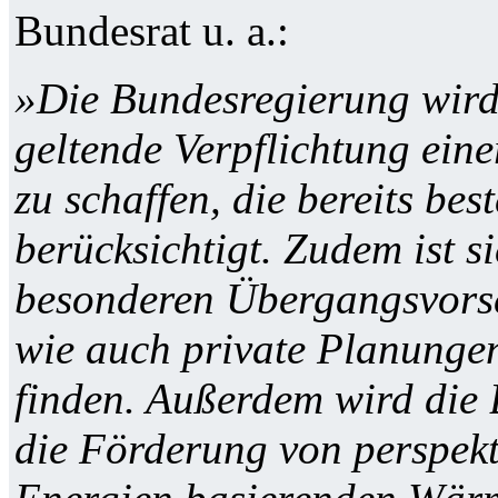
Bundesrat u. a.:
»Die Bundesregierung wird
geltende Verpflichtung e
zu schaffen, die bereits b
berücksichtigt. Zudem ist si
besonderen Übergangsvors
wie auch private Planung
finden. Außerdem wird die 
die Förderung von perspekt