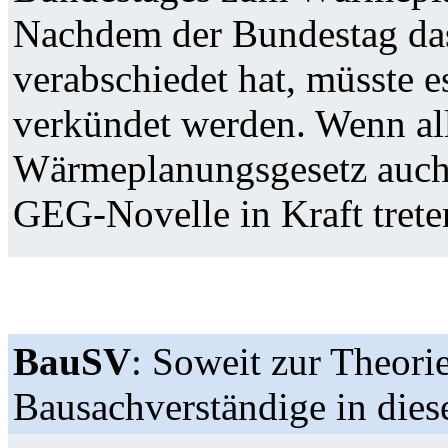
Nachdem der Bundestag das
verabschiedet hat, müsste e
verkündet werden. Wenn alle
Wärmeplanungsgesetz auch 
GEG-Novelle in Kraft trete
BauSV
: Soweit zur Theorie
Bausachverständige in die