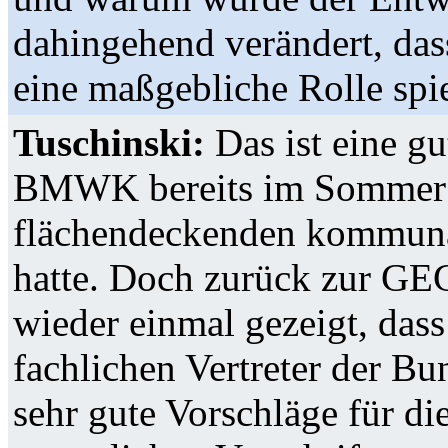
dahingehend verändert, d
eine maßgebliche Rolle spie
Tuschinski:
Das ist eine gu
BMWK bereits im Sommer 2
flächendeckenden kommuna
hatte. Doch zurück zur GEG
wieder einmal gezeigt, dass
fachlichen Vertreter der B
sehr gute Vorschläge für d