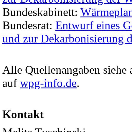
Bundeskabinett:
Wärmeplan
Bundesrat:
Entwurf eines G
und zur Dekarbonisierung 
Alle Quellenangaben siehe
auf
wpg-info.de
.
Kontakt