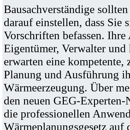
Bausachverständige sollten
darauf einstellen, dass Sie 
Vorschriften befassen. Ihre
Eigentümer, Verwalter und
erwarten eine kompetente, z
Planung und Ausführung i
Wärmeerzeugung. Über mei
den neuen GEG-Experten-Ne
die professionellen Anwen
Wärmeplanungsgesetz auf 