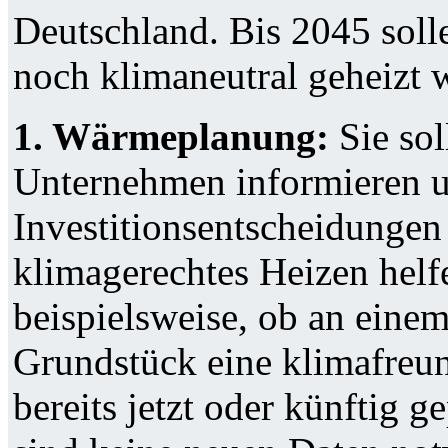
Deutschland. Bis 2045 soll
noch klimaneutral geheizt 
1. Wärmeplanung:
Sie sol
Unternehmen informieren u
Investitionsentscheidungen 
klimagerechtes Heizen hel
beispielsweise, ob an eine
Grundstück eine klimafreu
bereits jetzt oder künftig 