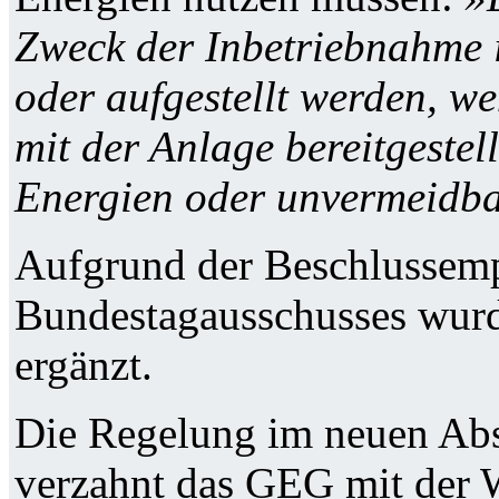
Zweck der Inbetriebnahme 
oder aufgestellt werden, w
mit der Anlage bereitgeste
Energien oder unvermeidb
Aufgrund der Beschlussem
Bundestagausschusses wurd
ergänzt.
Die Regelung im neuen Abs
verzahnt das GEG mit der W