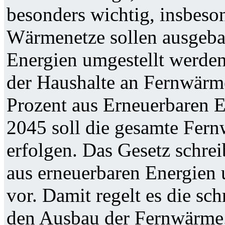
besonders wichtig, insbeso
Wärmenetze sollen ausgeba
Energien umgestellt werden
der Haushalte an Fernwärme
Prozent aus Erneuerbaren E
2045 soll die gesamte Fer
erfolgen. Das Gesetz schrei
aus erneuerbaren Energie
vor. Damit regelt es die sc
den Ausbau der Fernwärme. 