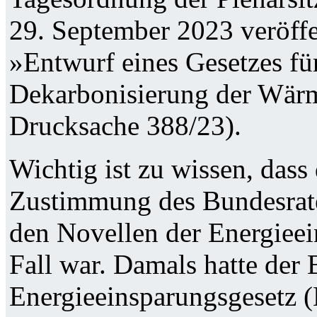
29. September 2023 veröffen
»Entwurf eines Gesetzes f
Dekarbonisierung der Wär
Drucksache 388/23).
Wichtig ist zu wissen, dass
Zustimmung des Bundesrates
den Novellen der Energiee
Fall war. Damals hatte der
Energieeinsparungsgesetz (