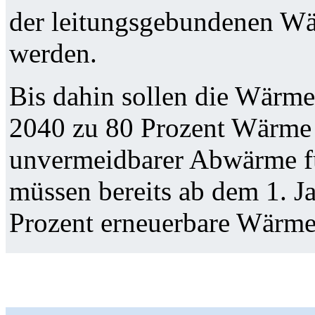
der leitungsgebundenen Wä
werden.
Bis dahin sollen die Wärme
2040 zu 80 Prozent Wärme 
unvermeidbarer Abwärme f
müssen bereits ab dem 1. J
Prozent erneuerbare Wärme