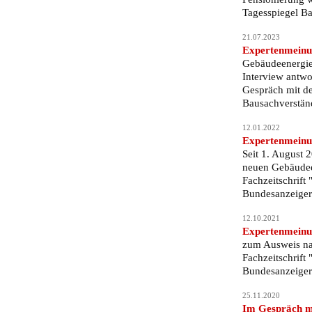
Tagesspiegel B
21.07.2023
Expertenmeinu
Gebäudeenergie
Interview antwo
Gespräch mit de
Bausachverstän
12.01.2022
Expertenmeinun
Seit 1. August 
neuen Gebäudeen
Fachzeitschrift
Bundesanzeiger
12.10.2021
Expertenmeinun
zum Ausweis na
Fachzeitschrift
Bundesanzeiger
25.11.2020
Im Gespräch m